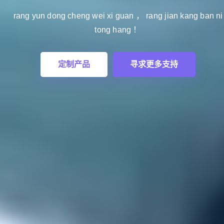
限可能！🔥
限可能！🔥
rang yun dong cheng wei xi guan ， rang jian kang ban ni
tong hang ！
 tuan 304am guan fang ru kou —— dian ran yun
yong li ji tuan 304am guan fang ru kou —
 ji qing ， shi fang wu xian ke neng ！
dong ji qing ， shi fang wu xian k
定制产品
寻求更多支持
们的企业精神
专业技术支持
我们的企业精神
专业